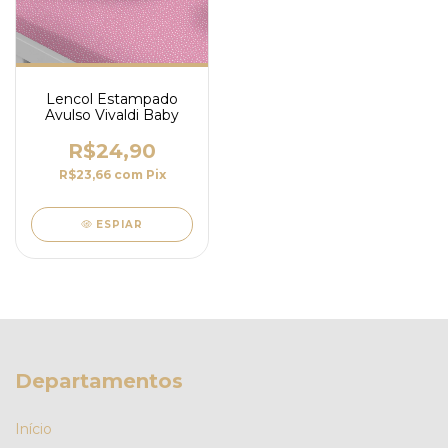
Lencol Estampado
Avulso Vivaldi Baby
R$24,90
R$23,66
com
Pix
ESPIAR
Departamentos
Início