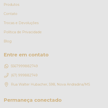
Produtos
Contato
Trocas e Devoluções
Política de Privacidade
Blog
Entre em contato
5567999882749
(67) 999882749
Rua Walter Hubacher, 598, Nova Andradina/MS
Permaneça conectado