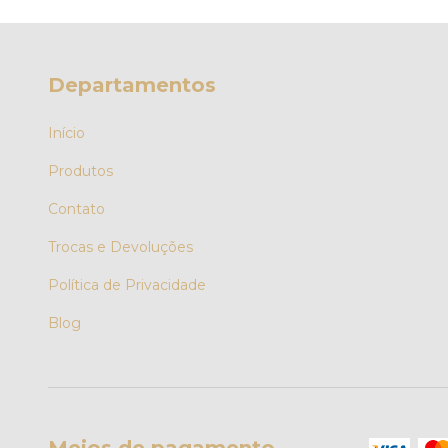
Departamentos
Início
Produtos
Contato
Trocas e Devoluções
Política de Privacidade
Blog
Meios de pagamento