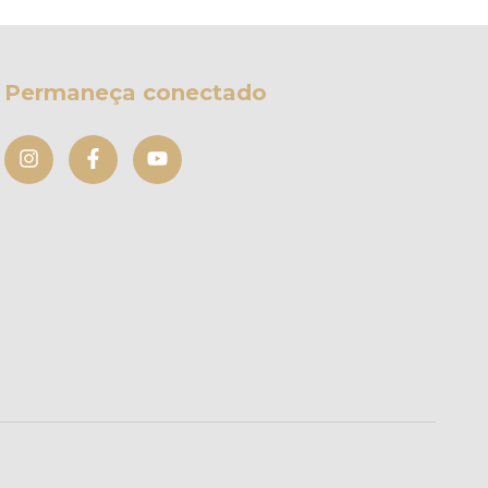
Permaneça conectado