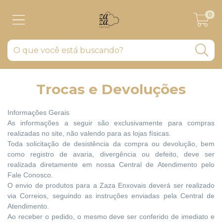
0
Trocas e Devoluções
Informações Gerais
As informações a seguir são exclusivamente para compras
realizadas no site, não valendo para as lojas físicas.
Toda solicitação de desistência da compra ou devolução, bem
como registro de avaria, divergência ou defeito, deve ser
realizada diretamente em nossa Central de Atendimento pelo
Fale Conosco.
O envio de produtos para a Zaza Enxovais deverá ser realizado
via Correios, seguindo as instruções enviadas pela Central de
Atendimento.
Ao receber o pedido, o mesmo deve ser conferido de imediato e