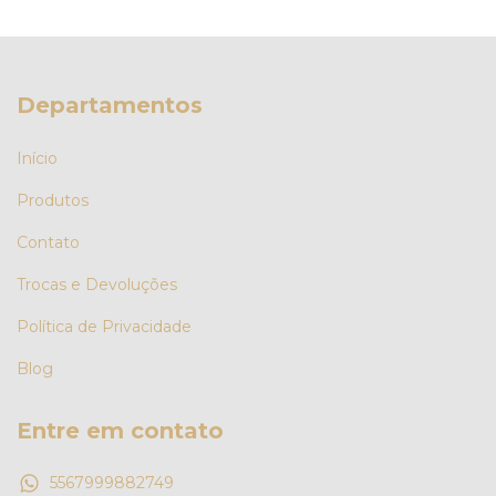
Departamentos
Início
Produtos
Contato
Trocas e Devoluções
Política de Privacidade
Blog
Entre em contato
5567999882749