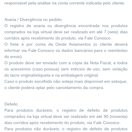
responsável pela análise na conta corrente indicada pelo cliente.
Avaria / Divergência no pedido:
O registro de avaria ou divergência encontrada nos produtos
comprados na loja virtual deve ser realizado em até 7 (sete) dias
corridos após recebimento do produto, via Fale Conosco.
O frete é por conta da Oeste Aviamentos (o cliente deverá
informar via Fale Conosco os dados bancários para o reembolso
do envio).
O produto deve ser enviado com a cópia da Nota Fiscal, e todos
os acessórios (caso possua) sem indícios de uso, sem violação
do lacre original/etiqueta e na embalagem original.
Caso o produto escolhido não esteja mais disponível em estoque,
o cliente poderá optar pelo cancelamento da compra.
Defeito
Para produtos duráveis, o registro de defeito de produtos
comprados na loja virtual deve ser realizado em até 90 (noventa)
dias corridos após recebimento do produto, via Fale Conosco.
Para produtos não duráveis, o registro de defeito de produtos