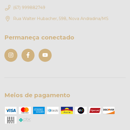
(67) 999882749
Rua Walter Hubacher, 598, Nova Andradina/MS
Permaneça conectado
Meios de pagamento