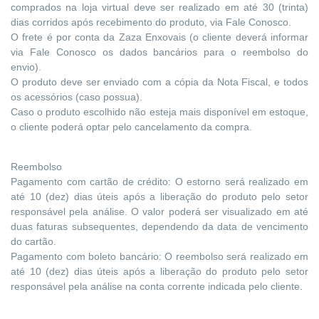
comprados na loja virtual deve ser realizado em até 30 (trinta)
dias corridos após recebimento do produto, via Fale Conosco.
O frete é por conta da Zaza Enxovais (o cliente deverá informar
via Fale Conosco os dados bancários para o reembolso do
envio).
O produto deve ser enviado com a cópia da Nota Fiscal, e todos
os acessórios (caso possua).
Caso o produto escolhido não esteja mais disponível em estoque,
o cliente poderá optar pelo cancelamento da compra.
Reembolso
Pagamento com cartão de crédito: O estorno será realizado em
até 10 (dez) dias úteis após a liberação do produto pelo setor
responsável pela análise. O valor poderá ser visualizado em até
duas faturas subsequentes, dependendo da data de vencimento
do cartão.
Pagamento com boleto bancário: O reembolso será realizado em
até 10 (dez) dias úteis após a liberação do produto pelo setor
responsável pela análise na conta corrente indicada pelo cliente.