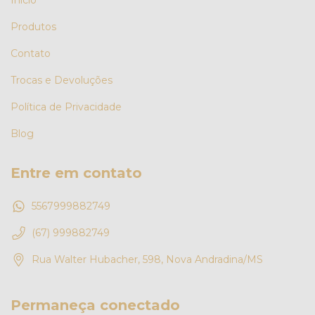
Produtos
Contato
Trocas e Devoluções
Política de Privacidade
Blog
Entre em contato
5567999882749
(67) 999882749
Rua Walter Hubacher, 598, Nova Andradina/MS
Permaneça conectado